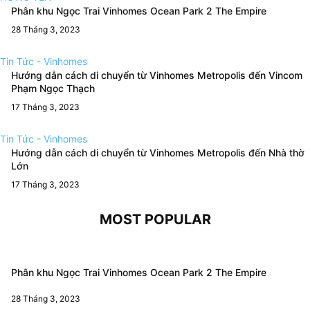
Phân khu Ngọc Trai Vinhomes Ocean Park 2 The Empire
28 Tháng 3, 2023
Tin Tức - Vinhomes
Hướng dẫn cách di chuyển từ Vinhomes Metropolis đến Vincom
Phạm Ngọc Thạch
17 Tháng 3, 2023
Tin Tức - Vinhomes
Hướng dẫn cách di chuyển từ Vinhomes Metropolis đến Nhà thờ
Lớn
17 Tháng 3, 2023
MOST POPULAR
Phân khu Ngọc Trai Vinhomes Ocean Park 2 The Empire
28 Tháng 3, 2023