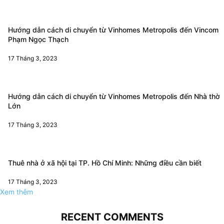
Hướng dẫn cách di chuyển từ Vinhomes Metropolis đến Vincom
Phạm Ngọc Thạch
17 Tháng 3, 2023
Hướng dẫn cách di chuyển từ Vinhomes Metropolis đến Nhà thờ
Lớn
17 Tháng 3, 2023
Thuê nhà ở xã hội tại TP. Hồ Chí Minh: Những điều cần biết
17 Tháng 3, 2023
Xem thêm
RECENT COMMENTS