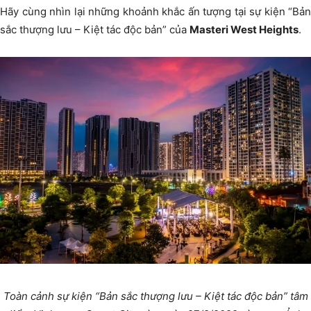
Hãy cùng nhìn lại những khoảnh khắc ấn tượng tại sự kiện “Bản
sắc thượng lưu – Kiệt tác độc bản” của
Masteri West Heights
.
Toàn cảnh sự kiện “Bản sắc thượng lưu – Kiệt tác độc bản” tâm