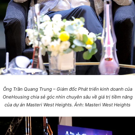
Ông Trần Quang Trung – Giám đốc Phát triển kinh doanh của
OneHousing chia sẻ góc nhìn chuyên sâu về giá trị tiềm năng
của dự án Masteri West Heights. Ảnh: Masteri West Heights