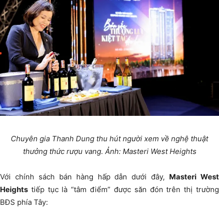
Chuyên gia Thanh Dung thu hút người xem về nghệ thuật
thưởng thức rượu vang. Ảnh: Masteri West Heights
Với chính sách bán hàng hấp dẫn dưới đây,
Masteri Wes
Heights
tiếp tục là “tâm điểm” được săn đón trên thị trường
BĐS phía Tây: