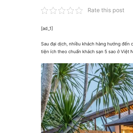
Rate this post
[ad_1]
Sau đại dịch, nhiều khách hàng hướng đến c
tiện ích theo chuẩn khách sạn 5 sao ở Việt