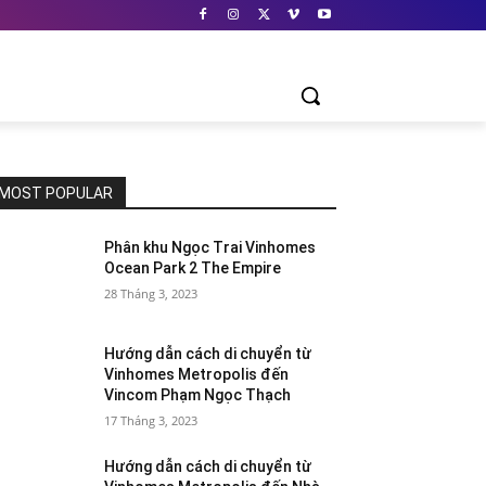
MOST POPULAR
Phân khu Ngọc Trai Vinhomes
Ocean Park 2 The Empire
28 Tháng 3, 2023
Hướng dẫn cách di chuyển từ
Vinhomes Metropolis đến
Vincom Phạm Ngọc Thạch
17 Tháng 3, 2023
Hướng dẫn cách di chuyển từ