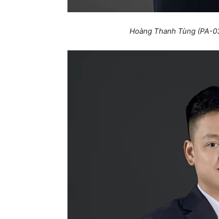
Hoàng Thanh Tùng (PA-03