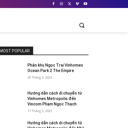
MOST POPULAR
Phân khu Ngọc Trai Vinhomes
Ocean Park 2 The Empire
28 Tháng 3, 2023
Hướng dẫn cách di chuyển từ
Vinhomes Metropolis đến
Vincom Phạm Ngọc Thạch
17 Tháng 3, 2023
Hướng dẫn cách di chuyển từ