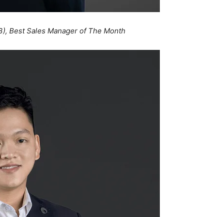
), Best Sales Manager of The Month