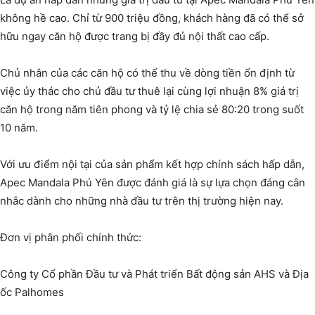
không hề cao. Chỉ từ 900 triệu đồng, khách hàng đã có thể sở
hữu ngay căn hộ được trang bị đầy đủ nội thất cao cấp.
Chủ nhân của các căn hộ có thể thu về dòng tiền ổn định từ
việc ủy thác cho chủ đầu tư thuê lại cùng lợi nhuận 8% giá trị
căn hộ trong năm tiên phong và tỷ lệ chia sẻ 80:20 trong suốt
10 năm.
Với ưu điểm nội tại của sản phẩm kết hợp chính sách hấp dẫn,
Apec Mandala Phú Yên được đánh giá là sự lựa chọn đáng cân
nhắc dành cho những nhà đầu tư trên thị trường hiện nay.
Đơn vị phân phối chính thức:
Công ty Cổ phần Đầu tư và Phát triển Bất động sản AHS và Địa
ốc Palhomes