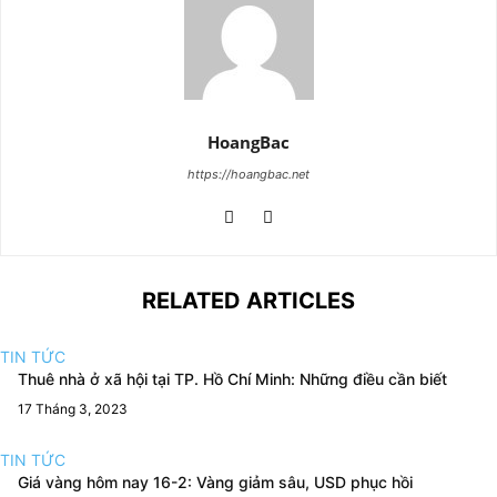
HoangBac
https://hoangbac.net
RELATED ARTICLES
TIN TỨC
Thuê nhà ở xã hội tại TP. Hồ Chí Minh: Những điều cần biết
17 Tháng 3, 2023
TIN TỨC
Giá vàng hôm nay 16-2: Vàng giảm sâu, USD phục hồi