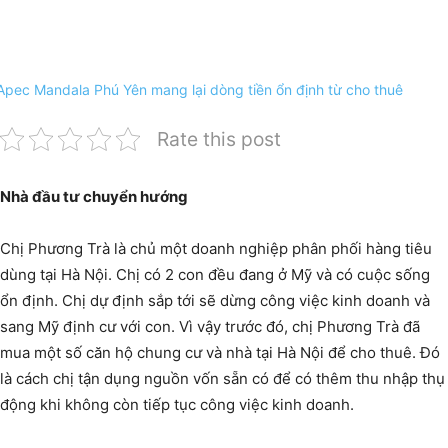
Rate this post
Nhà đầu tư chuyển hướng
Chị Phương Trà là chủ một doanh nghiệp phân phối hàng tiêu
dùng tại Hà Nội. Chị có 2 con đều đang ở Mỹ và có cuộc sống
ổn định. Chị dự định sắp tới sẽ dừng công việc kinh doanh và
sang Mỹ định cư với con. Vì vậy trước đó, chị Phương Trà đã
mua một số căn hộ chung cư và nhà tại Hà Nội để cho thuê. Đó
là cách chị tận dụng nguồn vốn sẵn có để có thêm thu nhập thụ
động khi không còn tiếp tục công việc kinh doanh.