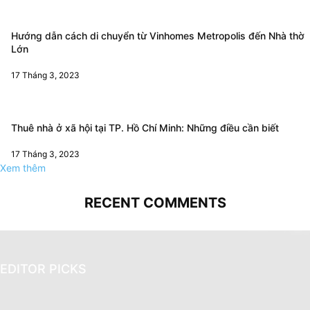
Hướng dẫn cách di chuyển từ Vinhomes Metropolis đến Nhà thờ
Lớn
17 Tháng 3, 2023
Thuê nhà ở xã hội tại TP. Hồ Chí Minh: Những điều cần biết
17 Tháng 3, 2023
Xem thêm
RECENT COMMENTS
EDITOR PICKS