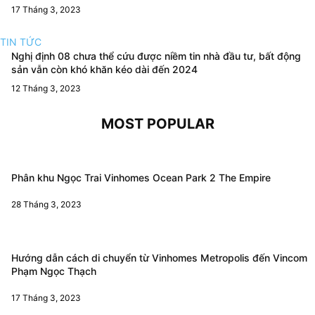
17 Tháng 3, 2023
TIN TỨC
Nghị định 08 chưa thể cứu được niềm tin nhà đầu tư, bất động
sản vẫn còn khó khăn kéo dài đến 2024
12 Tháng 3, 2023
MOST POPULAR
Phân khu Ngọc Trai Vinhomes Ocean Park 2 The Empire
28 Tháng 3, 2023
Hướng dẫn cách di chuyển từ Vinhomes Metropolis đến Vincom
Phạm Ngọc Thạch
17 Tháng 3, 2023