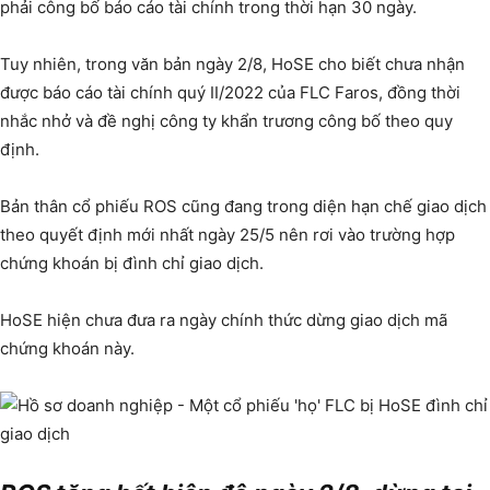
phải công bố báo cáo tài chính trong thời hạn 30 ngày.
Tuy nhiên, trong văn bản ngày 2/8, HoSE cho biết chưa nhận
được báo cáo tài chính quý II/2022 của FLC Faros, đồng thời
nhắc nhở và đề nghị công ty khẩn trương công bố theo quy
định.
Bản thân cổ phiếu ROS cũng đang trong diện hạn chế giao dịch
theo quyết định mới nhất ngày 25/5 nên rơi vào trường hợp
chứng khoán bị đình chỉ giao dịch.
HoSE hiện chưa đưa ra ngày chính thức dừng giao dịch mã
chứng khoán này.