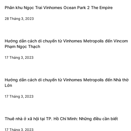
Phân khu Ngọc Trai Vinhomes Ocean Park 2 The Empire
28 Tháng 3, 2023
Hướng dẫn cách di chuyển từ Vinhomes Metropolis đến Vincom
Phạm Ngọc Thạch
17 Tháng 3, 2023
Hướng dẫn cách di chuyển từ Vinhomes Metropolis đến Nhà thờ
Lớn
17 Tháng 3, 2023
Thuê nhà ở xã hội tại TP. Hồ Chí Minh: Những điều cần biết
17 Tháng 3, 2023