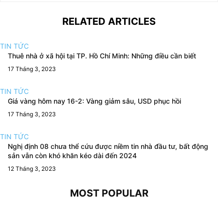
RELATED ARTICLES
TIN TỨC
Thuê nhà ở xã hội tại TP. Hồ Chí Minh: Những điều cần biết
17 Tháng 3, 2023
TIN TỨC
Giá vàng hôm nay 16-2: Vàng giảm sâu, USD phục hồi
17 Tháng 3, 2023
TIN TỨC
Nghị định 08 chưa thể cứu được niềm tin nhà đầu tư, bất động
sản vẫn còn khó khăn kéo dài đến 2024
12 Tháng 3, 2023
MOST POPULAR