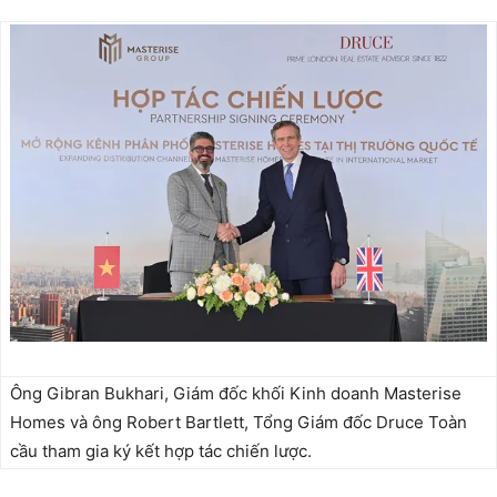
Ông Gibran Bukhari, Giám đốc khối Kinh doanh Masterise
Homes và ông Robert Bartlett, Tổng Giám đốc Druce Toàn
cầu tham gia ký kết hợp tác chiến lược.