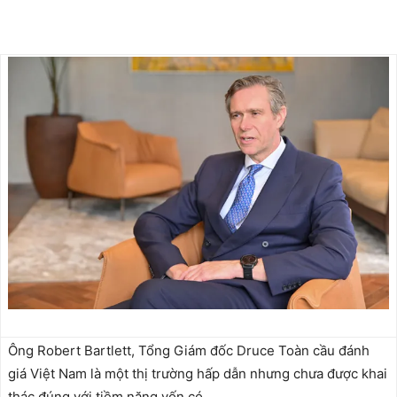
Ông Robert Bartlett, Tổng Giám đốc Druce Toàn cầu đánh
giá Việt Nam là một thị trường hấp dẫn nhưng chưa được khai
thác đúng với tiềm năng vốn có.