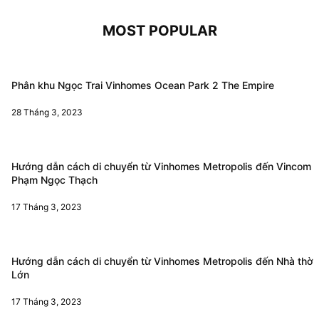
MOST POPULAR
Phân khu Ngọc Trai Vinhomes Ocean Park 2 The Empire
28 Tháng 3, 2023
Hướng dẫn cách di chuyển từ Vinhomes Metropolis đến Vincom
Phạm Ngọc Thạch
17 Tháng 3, 2023
Hướng dẫn cách di chuyển từ Vinhomes Metropolis đến Nhà thờ
Lớn
17 Tháng 3, 2023