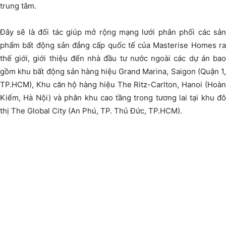
trung tâm.
Đây sẽ là đối tác giúp mở rộng mạng lưới phân phối các sản
phẩm bất động sản đẳng cấp quốc tế của Masterise Homes ra
thế giới, giới thiệu đến nhà đầu tư nước ngoài các dự án bao
gồm khu bất động sản hàng hiệu Grand Marina, Saigon (Quận 1,
TP.HCM), Khu căn hộ hàng hiệu The Ritz-Carlton, Hanoi (Hoàn
Kiếm, Hà Nội) và phân khu cao tầng trong tương lai tại khu đô
thị The Global City (An Phú, TP. Thủ Đức, TP.HCM).