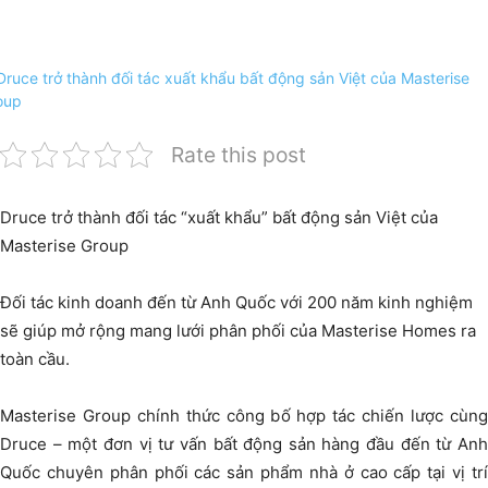
Rate this post
Druce trở thành đối tác “xuất khẩu” bất động sản Việt của
Masterise Group
Đối tác kinh doanh đến từ Anh Quốc với 200 năm kinh nghiệm
sẽ giúp mở rộng mang lưới phân phối của Masterise Homes ra
toàn cầu.
Masterise Group chính thức công bố hợp tác chiến lược cùng
Druce – một đơn vị tư vấn bất động sản hàng đầu đến từ Anh
Quốc chuyên phân phối các sản phẩm nhà ở cao cấp tại vị trí