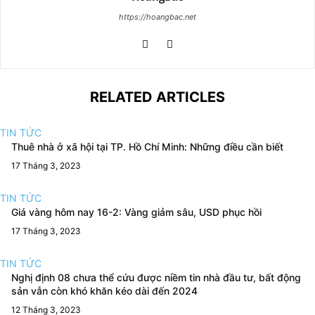
https://hoangbac.net
RELATED ARTICLES
TIN TỨC
Thuê nhà ở xã hội tại TP. Hồ Chí Minh: Những điều cần biết
17 Tháng 3, 2023
TIN TỨC
Giá vàng hôm nay 16-2: Vàng giảm sâu, USD phục hồi
17 Tháng 3, 2023
TIN TỨC
Nghị định 08 chưa thể cứu được niềm tin nhà đầu tư, bất động
sản vẫn còn khó khăn kéo dài đến 2024
12 Tháng 3, 2023