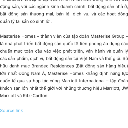
động sản, với các ngành kinh doanh chính: bất động sản nhà ở,
bất động sản thương mại, bán lẻ, dịch vụ, và các hoạt động
quản lý tài sản có sinh lời.
Masterise Homes – thành viên của tập đoàn Masterise Group –
là nhà phát triển bất động sản quốc tế tiên phong áp dụng các
chuẩn mực toàn cầu vào việc phát triển, vận hành và quản lý
các sản phẩm, dịch vụ bất động sản tại Việt Nam và thế giới. Sở
hữu danh mục Branded Residences (Bất động sản hàng hiệu)
lớn nhất Đông Nam Á, Masterise Homes khẳng định năng lực
quốc tế qua sự hợp tác cùng Marriott International – tập đoàn
khách sạn lớn nhất thế giới với những thương hiệu Marriott, JW
Marriott và Ritz-Carlton.
Source link