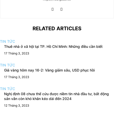
RELATED ARTICLES
TIN TỨC
Thuê nhà ở xã hội tại TP. Hồ Chí Minh: Những điều cần biết
17 Tháng 3, 2023
TIN TỨC
Giá vàng hôm nay 16-2: Vàng giảm sâu, USD phục hồi
17 Tháng 3, 2023
TIN TỨC
Nghị định 08 chưa thể cứu được niềm tin nhà đầu tư, bất động
sản vẫn còn khó khăn kéo dài đến 2024
12 Tháng 3, 2023