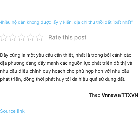
Rate this post
Đây cũng là một yêu cầu cần thiết, nhất là trong bối cảnh các
địa phương đang đẩy mạnh các nguồn lực phát triển đô thị và
nhu cầu điều chỉnh quy hoạch cho phù hợp hơn với nhu cầu
phát triển, đồng thời phát huy tối đa hiệu quả sử dụng đất.
Theo
Vnnews/TTXVN
Source link