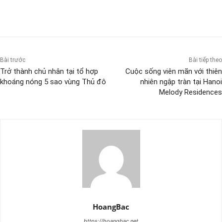
Bài trước
Bài tiếp theo
Trở thành chủ nhân tại tổ hợp
Cuộc sống viên mãn với thiên
khoáng nóng 5 sao vùng Thủ đô
nhiên ngập tràn tại Hanoi
Melody Residences
HoangBac
https://hoangbac.net