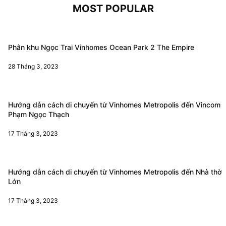
MOST POPULAR
Phân khu Ngọc Trai Vinhomes Ocean Park 2 The Empire
28 Tháng 3, 2023
Hướng dẫn cách di chuyển từ Vinhomes Metropolis đến Vincom
Phạm Ngọc Thạch
17 Tháng 3, 2023
Hướng dẫn cách di chuyển từ Vinhomes Metropolis đến Nhà thờ
Lớn
17 Tháng 3, 2023