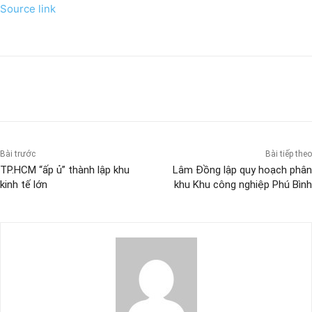
Source link
Bài trước
Bài tiếp theo
TP.HCM “ấp ủ” thành lập khu
Lâm Đồng lập quy hoạch phân
kinh tế lớn
khu Khu công nghiệp Phú Bình