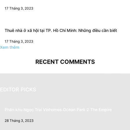
17 Tháng 3, 2023
Thuê nhà ở xã hội tại TP. Hồ Chí Minh: Những điều cần biết
17 Tháng 3, 2023
Xem thêm
RECENT COMMENTS
EDITOR PICKS
Phân khu Ngọc Trai Vinhomes Ocean Park 2 The Empire
28 Tháng 3, 2023