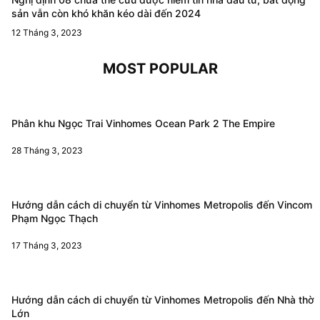
sản vẫn còn khó khăn kéo dài đến 2024
12 Tháng 3, 2023
MOST POPULAR
Phân khu Ngọc Trai Vinhomes Ocean Park 2 The Empire
28 Tháng 3, 2023
Hướng dẫn cách di chuyển từ Vinhomes Metropolis đến Vincom
Phạm Ngọc Thạch
17 Tháng 3, 2023
Hướng dẫn cách di chuyển từ Vinhomes Metropolis đến Nhà thờ
Lớn