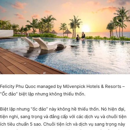
Felicity Phu Quoc managed by Mövenpick Hotels & Resorts –
“Ốc đảo” biệt lập nhưng không thiếu thốn.
Biệt lập nhưng “ốc đảo” này không hề thiếu thốn. Nó hiện đại,
tiện nghi, sang trọng và đẳng cấp với các dịch vụ và chuỗi tiện
ích tiêu chuẩn 5 sao. Chuỗi tiện ích và dịch vụ sang trọng này