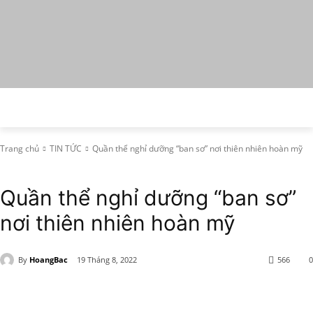
Trang chủ
TIN TỨC
Quần thể nghỉ dưỡng “ban sơ” nơi thiên nhiên hoàn mỹ
TIN TỨC
Quần thể nghỉ dưỡng “ban sơ”
nơi thiên nhiên hoàn mỹ
By
HoangBac
19 Tháng 8, 2022
566
0