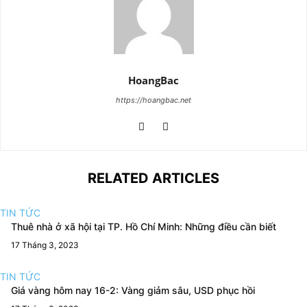
HoangBac
https://hoangbac.net
RELATED ARTICLES
TIN TỨC
Thuê nhà ở xã hội tại TP. Hồ Chí Minh: Những điều cần biết
17 Tháng 3, 2023
TIN TỨC
Giá vàng hôm nay 16-2: Vàng giảm sâu, USD phục hồi