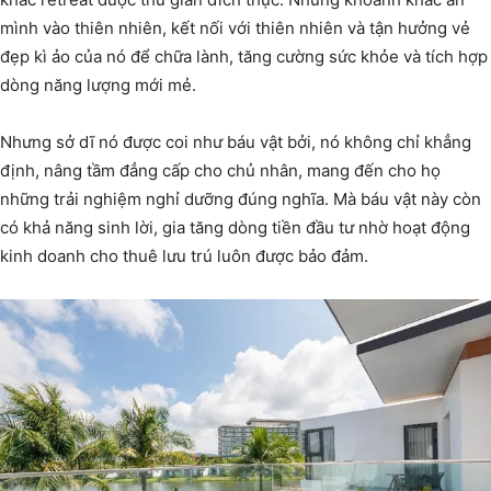
mình vào thiên nhiên, kết nối với thiên nhiên và tận hưởng vẻ
đẹp kì ảo của nó để chữa lành, tăng cường sức khỏe và tích hợp
dòng năng lượng mới mẻ.
Nhưng sở dĩ nó được coi như báu vật bởi, nó không chỉ khẳng
định, nâng tầm đẳng cấp cho chủ nhân, mang đến cho họ
những trải nghiệm nghỉ dưỡng đúng nghĩa. Mà báu vật này còn
có khả năng sinh lời, gia tăng dòng tiền đầu tư nhờ hoạt động
kinh doanh cho thuê lưu trú luôn được bảo đảm.