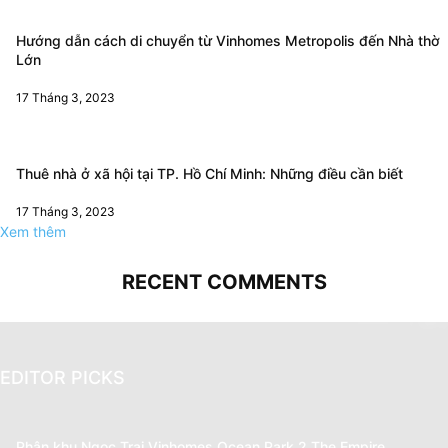
Hướng dẫn cách di chuyển từ Vinhomes Metropolis đến Nhà thờ
Lớn
17 Tháng 3, 2023
Thuê nhà ở xã hội tại TP. Hồ Chí Minh: Những điều cần biết
17 Tháng 3, 2023
Xem thêm
RECENT COMMENTS
EDITOR PICKS
Phân khu Ngọc Trai Vinhomes Ocean Park 2 The Empire