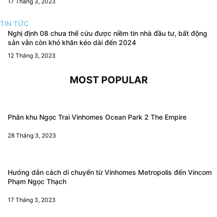
17 Tháng 3, 2023
TIN TỨC
Nghị định 08 chưa thể cứu được niềm tin nhà đầu tư, bất động
sản vẫn còn khó khăn kéo dài đến 2024
12 Tháng 3, 2023
MOST POPULAR
Phân khu Ngọc Trai Vinhomes Ocean Park 2 The Empire
28 Tháng 3, 2023
Hướng dẫn cách di chuyển từ Vinhomes Metropolis đến Vincom
Phạm Ngọc Thạch
17 Tháng 3, 2023