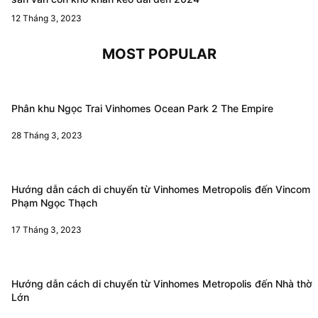
12 Tháng 3, 2023
MOST POPULAR
Phân khu Ngọc Trai Vinhomes Ocean Park 2 The Empire
28 Tháng 3, 2023
Hướng dẫn cách di chuyển từ Vinhomes Metropolis đến Vincom
Phạm Ngọc Thạch
17 Tháng 3, 2023
Hướng dẫn cách di chuyển từ Vinhomes Metropolis đến Nhà thờ
Lớn