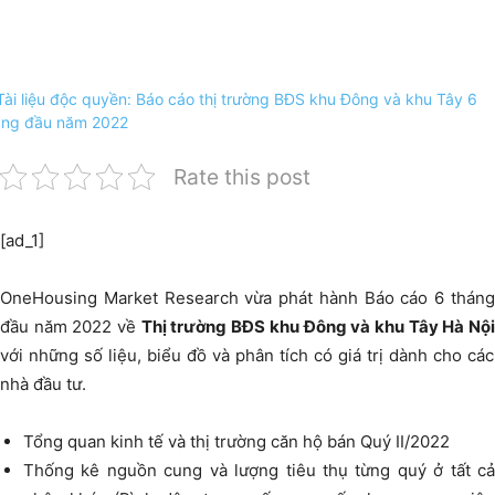
Rate this post
[ad_1]
OneHousing Market Research vừa phát hành Báo cáo 6 tháng
đầu năm 2022 về
Thị trường BĐS khu Đông và khu Tây Hà Nộ
với những số liệu, biểu đồ và phân tích có giá trị dành cho các
nhà đầu tư.
Tổng quan kinh tế và thị trường căn hộ bán Quý II/2022
Thống kê nguồn cung và lượng tiêu thụ từng quý ở tất cả