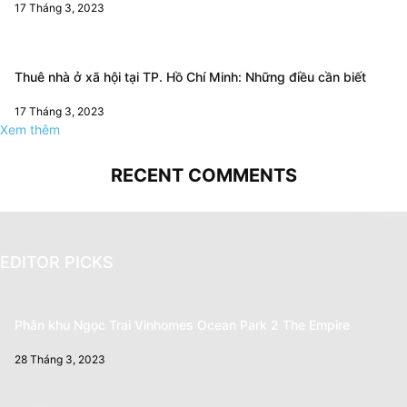
17 Tháng 3, 2023
Thuê nhà ở xã hội tại TP. Hồ Chí Minh: Những điều cần biết
17 Tháng 3, 2023
Xem thêm
RECENT COMMENTS
EDITOR PICKS
Phân khu Ngọc Trai Vinhomes Ocean Park 2 The Empire
28 Tháng 3, 2023