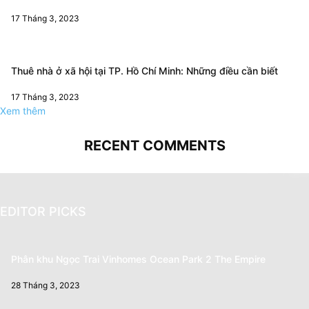
17 Tháng 3, 2023
Thuê nhà ở xã hội tại TP. Hồ Chí Minh: Những điều cần biết
17 Tháng 3, 2023
Xem thêm
RECENT COMMENTS
EDITOR PICKS
Phân khu Ngọc Trai Vinhomes Ocean Park 2 The Empire
28 Tháng 3, 2023