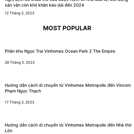
sản vẫn còn khó khăn kéo dài đến 2024
12 Tháng 3, 2023
MOST POPULAR
Phân khu Ngọc Trai Vinhomes Ocean Park 2 The Empire
28 Tháng 3, 2023
Hướng dẫn cách di chuyển từ Vinhomes Metropolis đến Vincom
Phạm Ngọc Thạch
17 Tháng 3, 2023
Hướng dẫn cách di chuyển từ Vinhomes Metropolis đến Nhà thờ
Lớn