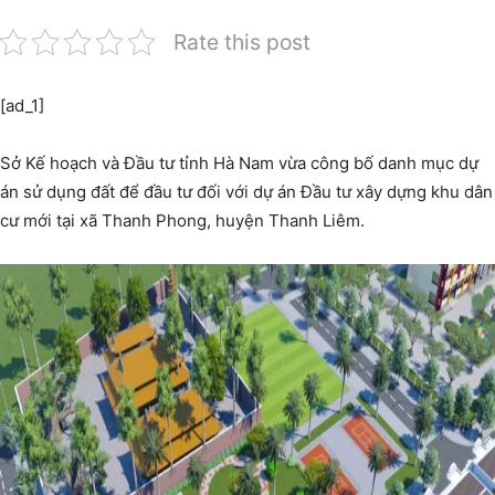
Rate this post
[ad_1]
Sở Kế hoạch và Đầu tư tỉnh Hà Nam vừa công bố danh mục dự
án sử dụng đất để đầu tư đối với dự án Đầu tư xây dựng khu dân
cư mới tại xã Thanh Phong, huyện Thanh Liêm.