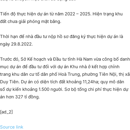
Tiến độ thực hiện dự án từ năm 2022 – 2025. Hiện trạng khu
đất chưa giải phóng mặt bằng.
Thời hạn để nhà đầu tư nộp hồ sơ đăng ký thực hiện dự án là
ngày 29.8.2022.
Trước đó, Sở Kế hoạch và Đầu tư tỉnh Hà Nam vừa công bố danh
mục dự án để đầu tư đối với dự án Khu nhà ở kết hợp chỉnh
trang khu dân cư tổ dân phố Hoà Trung, phường Tiên Nội, thị xã
Duy Tiên. Dự án có diện tích đất khoảng 11,24ha; quy mô dân
số dự kiến khoảng 1.500 người. Sơ bộ tổng chi phí thực hiện dự
án hơn 327 tỉ đồng.
[ad_2]
Source link